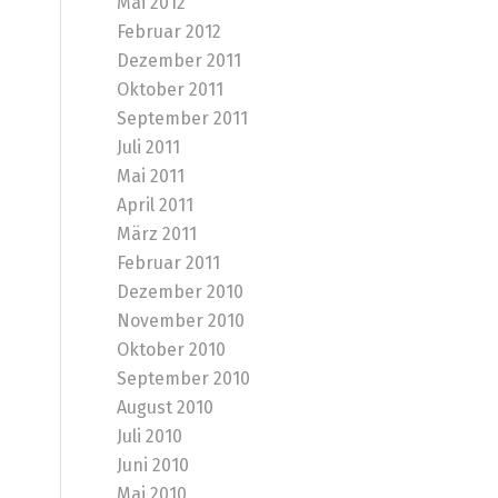
Mai 2012
Februar 2012
Dezember 2011
Oktober 2011
September 2011
Juli 2011
Mai 2011
April 2011
März 2011
Februar 2011
Dezember 2010
November 2010
Oktober 2010
September 2010
August 2010
Juli 2010
Juni 2010
Mai 2010