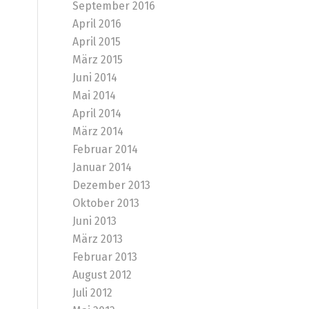
September 2016
April 2016
April 2015
März 2015
Juni 2014
Mai 2014
April 2014
März 2014
Februar 2014
Januar 2014
Dezember 2013
Oktober 2013
Juni 2013
März 2013
Februar 2013
August 2012
Juli 2012