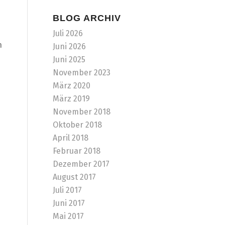
BLOG ARCHIV
Juli 2026
n
Juni 2026
Juni 2025
November 2023
März 2020
März 2019
November 2018
Oktober 2018
April 2018
Februar 2018
Dezember 2017
August 2017
Juli 2017
Juni 2017
Mai 2017