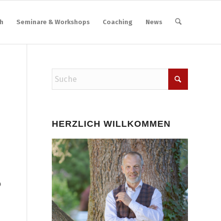
h
Seminare & Workshops
Coaching
News
HERZLICH WILLKOMMEN
o