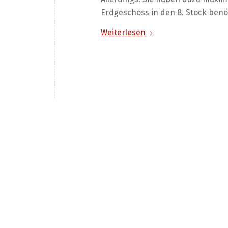
Erdgeschoss in den 8. Stock benöti
Weiterlesen