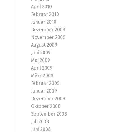
April 2010
Februar 2010
Januar 2010
Dezember 2009
November 2009
August 2009
Juni 2009
Mai 2009
April 2009
März 2009
Februar 2009
Januar 2009
Dezember 2008
Oktober 2008
September 2008
Juli 2008
Juni 2008