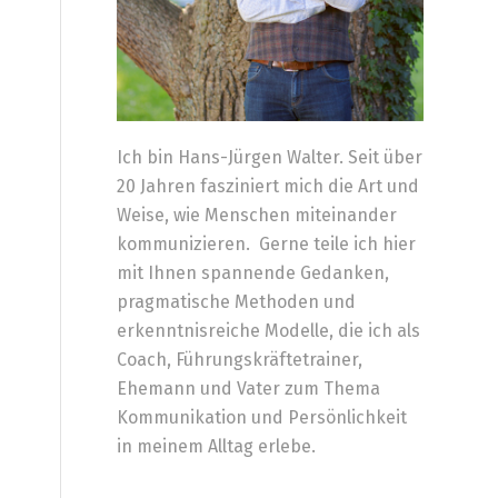
Ich bin Hans-Jürgen Walter. Seit über
20 Jahren fasziniert mich die Art und
Weise, wie Menschen miteinander
kommunizieren. Gerne teile ich hier
mit Ihnen spannende Gedanken,
pragmatische Methoden und
erkenntnisreiche Modelle, die ich als
Coach, Führungskräftetrainer,
Ehemann und Vater zum Thema
Kommunikation und Persönlichkeit
in meinem Alltag erlebe.