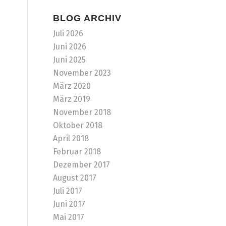
BLOG ARCHIV
Juli 2026
Juni 2026
Juni 2025
November 2023
März 2020
März 2019
November 2018
Oktober 2018
April 2018
Februar 2018
Dezember 2017
August 2017
Juli 2017
Juni 2017
Mai 2017