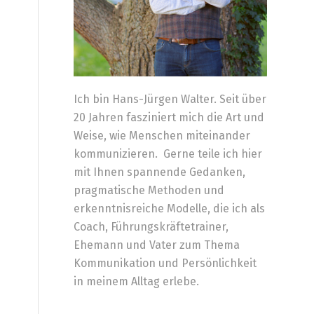
Ich bin Hans-Jürgen Walter. Seit über
20 Jahren fasziniert mich die Art und
Weise, wie Menschen miteinander
kommunizieren. Gerne teile ich hier
mit Ihnen spannende Gedanken,
pragmatische Methoden und
erkenntnisreiche Modelle, die ich als
Coach, Führungskräftetrainer,
Ehemann und Vater zum Thema
Kommunikation und Persönlichkeit
in meinem Alltag erlebe.