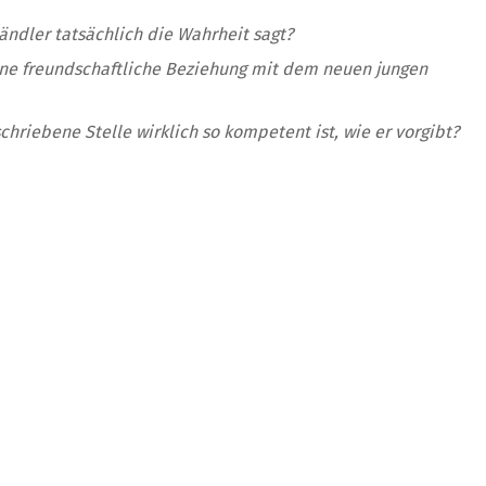
ndler tatsächlich die Wahrheit sagt?
eine freundschaftliche Beziehung mit dem neuen jungen
hriebene Stelle wirklich so kompetent ist, wie er vorgibt?