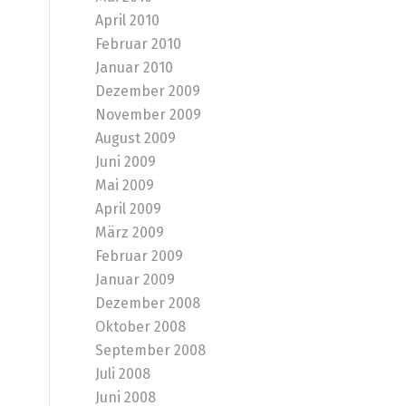
April 2010
Februar 2010
Januar 2010
Dezember 2009
November 2009
August 2009
Juni 2009
Mai 2009
April 2009
März 2009
Februar 2009
Januar 2009
Dezember 2008
Oktober 2008
September 2008
Juli 2008
Juni 2008