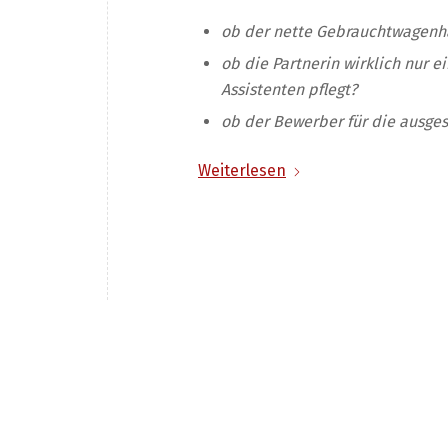
ob der nette Gebrauchtwagenhä
ob die Partnerin wirklich nur 
Assistenten pflegt?
ob der Bewerber für die ausgesc
Weiterlesen