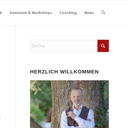
h
Seminare & Workshops
Coaching
News
HERZLICH WILLKOMMEN
e