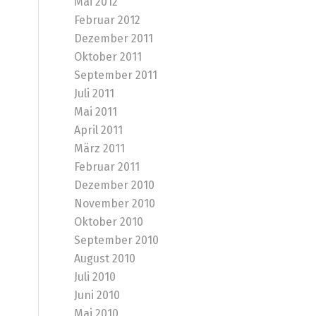
Mai 2012
Februar 2012
Dezember 2011
Oktober 2011
September 2011
Juli 2011
Mai 2011
April 2011
März 2011
Februar 2011
Dezember 2010
November 2010
Oktober 2010
September 2010
August 2010
Juli 2010
Juni 2010
Mai 2010