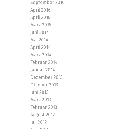
September 2016
April 2016
April 2015
März 2015
Juni 2014
Mai 2014
April 2014
März 2014
Februar 2014
Januar 2014
Dezember 2013
Oktober 2013
Juni 2013
März 2013
Februar 2013
August 2012
Juli 2012