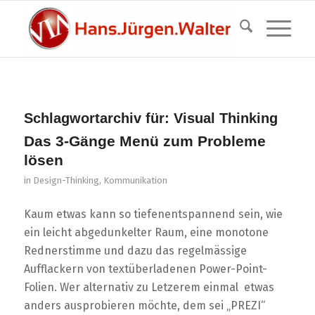
Schlagwortarchiv für:
Visual Thinking
Das 3-Gänge Menü zum Probleme
lösen
in
Design-Thinking
,
Kommunikation
Kaum etwas kann so tiefenentspannend sein, wie
ein leicht abgedunkelter Raum, eine monotone
Rednerstimme und dazu das regelmässige
Aufflackern von textüberladenen Power-Point-
Folien. Wer alternativ zu Letzerem einmal etwas
anders ausprobieren möchte, dem sei „PREZI“