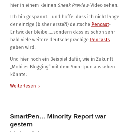
hier in einem kleinen
Sneak Preview
-Video sehen.
Ich bin gespannt… und hoffe, dass ich nicht lange
der einzige (bisher erste?!) deutsche
Pencast
-
Entwickler bleibe,….sondern dass es schon sehr
bald viele weitere deutschsprachige
Pencasts
geben wird.
Und hier noch ein Beispiel dafür, wie in Zukunft
„Mobiles Blogging“ mit dem Smartpen aussehen
könnte:
Weiterlesen
SmartPen… Minority Report war
gestern