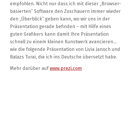
empfohlen. Nicht nur dass ich mit dieser „Browser-
basierten“ Software den Zuschauern immer wieder
den „Überblick“ geben kann, wo wir uns in der
Präsentation gerade befinden – mit Hilfe eines
guten Grafikers kann damit Ihre Präsentation
schnell zu einem kleinen Kunstwerk avancieren…
wie die folgende Präsentation von Livia Janoch und
Balazs Turai, die ich ins Deutsche übersetzt habe.
Mehr darüber auf
www.prezi.com