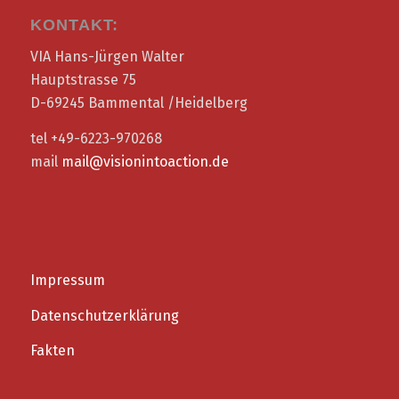
KONTAKT:
VIA Hans-Jürgen Walter
Hauptstrasse 75
D-69245 Bammental /Heidelberg
tel +49-6223-970268
mail
mail@visionintoaction.de
Impressum
Datenschutzerklärung
Fakten