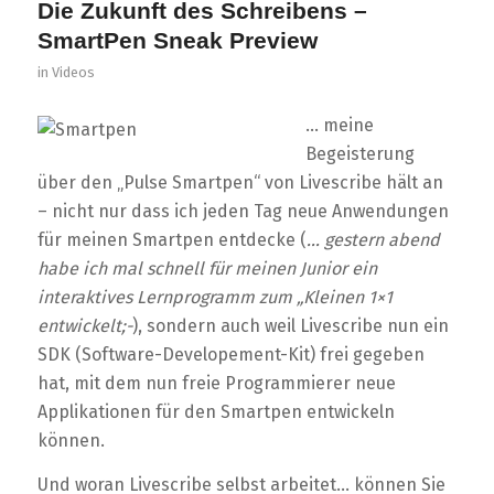
Die Zukunft des Schreibens –
SmartPen Sneak Preview
in
Videos
… meine
Begeisterung
über den „Pulse Smartpen“ von Livescribe hält an
– nicht nur dass ich jeden Tag neue Anwendungen
für meinen Smartpen entdecke (
… gestern abend
habe ich mal schnell für meinen Junior ein
interaktives Lernprogramm zum „Kleinen 1×1
entwickelt;-
), sondern auch weil Livescribe nun ein
SDK (Software-Developement-Kit) frei gegeben
hat, mit dem nun freie Programmierer neue
Applikationen für den Smartpen entwickeln
können.
Und woran Livescribe selbst arbeitet… können Sie