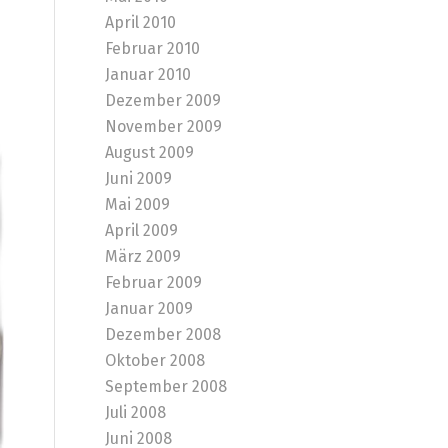
April 2010
Februar 2010
Januar 2010
Dezember 2009
November 2009
August 2009
Juni 2009
Mai 2009
April 2009
März 2009
Februar 2009
Januar 2009
Dezember 2008
Oktober 2008
September 2008
Juli 2008
Juni 2008