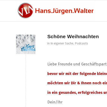
Schöne Weihnachten
in
In eigener Sache
,
Podcasts
Liebe Freunde und Geschäftspart
bevor wir mit der folgende klein
möchten wir Dir & Ihnen noch ei
in ein gesundes, erfolgreiches 
Dein/Ihr