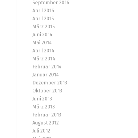
September 2016
April 2016
April 2015
März 2015
Juni 2014
Mai 2014
April 2014
März 2014
Februar 2014
Januar 2014
Dezember 2013
Oktober 2013
Juni 2013
März 2013
Februar 2013
August 2012
Juli 2012