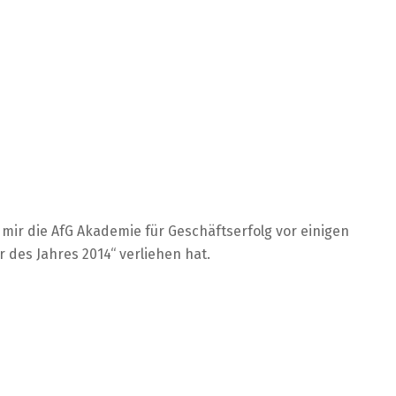
s mir die AfG Akademie für Geschäftserfolg vor einigen
 des Jahres 2014“ verliehen hat.