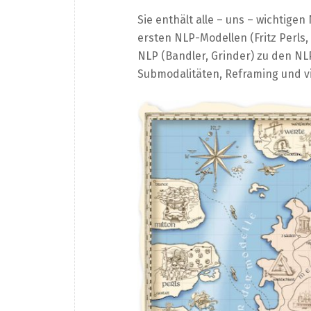
Sie enthält alle – uns – wichtige
ersten NLP-Modellen (Fritz Perls,
NLP (Bandler, Grinder) zu den NL
Submodalitäten, Reframing und v