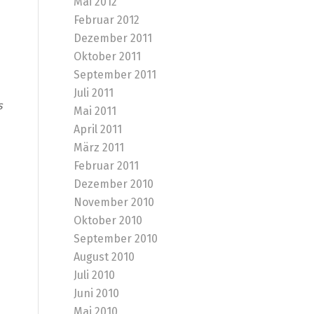
Mai 2012
Februar 2012
Dezember 2011
Oktober 2011
September 2011
Juli 2011
s
Mai 2011
April 2011
März 2011
Februar 2011
Dezember 2010
November 2010
Oktober 2010
September 2010
August 2010
Juli 2010
Juni 2010
Mai 2010