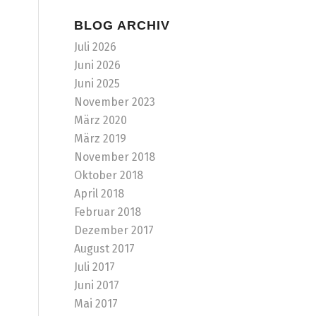
BLOG ARCHIV
Juli 2026
Juni 2026
Juni 2025
November 2023
März 2020
März 2019
November 2018
Oktober 2018
April 2018
Februar 2018
Dezember 2017
August 2017
Juli 2017
Juni 2017
Mai 2017