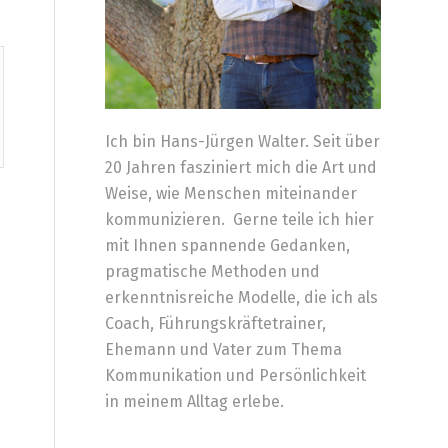
Ich bin Hans-Jürgen Walter. Seit über
20 Jahren fasziniert mich die Art und
Weise, wie Menschen miteinander
kommunizieren. Gerne teile ich hier
mit Ihnen spannende Gedanken,
pragmatische Methoden und
erkenntnisreiche Modelle, die ich als
Coach, Führungskräftetrainer,
Ehemann und Vater zum Thema
Kommunikation und Persönlichkeit
in meinem Alltag erlebe.