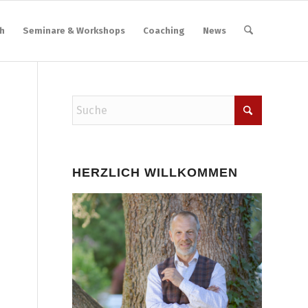
h
Seminare & Workshops
Coaching
News
HERZLICH WILLKOMMEN