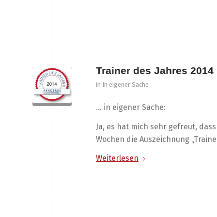
Trainer des Jahres 2014
in
In eigener Sache
… in eigener Sache:
Ja, es hat mich sehr gefreut, das
Wochen die Auszeichnung „Trainer
Weiterlesen