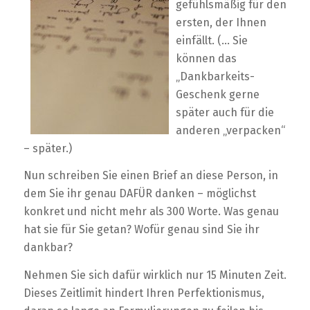
gefühlsmäßig für den
ersten, der Ihnen
einfällt. (… Sie
können das
„Dankbarkeits-
Geschenk gerne
später auch für die
anderen „verpacken“
– später.)
Nun schreiben Sie einen Brief an diese Person, in
dem Sie ihr genau DAFÜR danken – möglichst
konkret und nicht mehr als 300 Worte. Was genau
hat sie für Sie getan? Wofür genau sind Sie ihr
dankbar?
Nehmen Sie sich dafür wirklich nur 15 Minuten Zeit.
Dieses Zeitlimit hindert Ihren Perfektionismus,