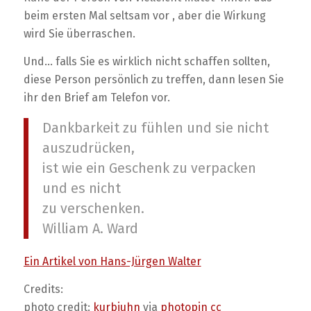
beim ersten Mal seltsam vor , aber die Wirkung
wird Sie überraschen.
Und… falls Sie es wirklich nicht schaffen sollten,
diese Person persönlich zu treffen, dann lesen Sie
ihr den Brief am Telefon vor.
Dankbarkeit zu fühlen und sie nicht
auszudrücken,
ist wie ein Geschenk zu verpacken
und es nicht
zu verschenken.
William A. Ward
Ein Artikel von Hans-Jürgen Walter
Credits:
photo credit:
kurbjuhn
via
photopin
cc