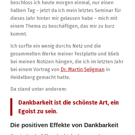
beschloss ich heute morgen einmal, nur einen
halben Tag – jetzt da ich mein letztes Seminar für
dieses Jahr hinter mir gelassen habe – mich mit
einem Thema zu beschäftigen, das mir zu kurz
kommt.
Ich surfte ein wenig durchs Netz und die
gesammelten Werke meiner Festplatte und blieb
bei meinen Notizen hängen, die ich im letzten Jahr
bei einem Vortrag von
Dr. Martin Seligman
in
Heidelberg gemacht hatte.
Da stand unter anderem:
Dankbarkeit ist die schönste Art, ein
Egoist zu sein.
Die positiven Effekte von Dankbarkeit