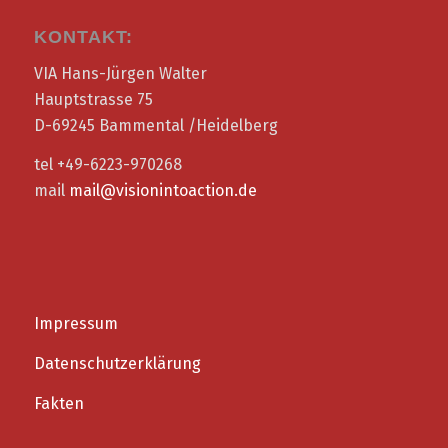
KONTAKT:
VIA Hans-Jürgen Walter
Hauptstrasse 75
D-69245 Bammental /Heidelberg
tel +49-6223-970268
mail
mail@visionintoaction.de
Impressum
Datenschutzerklärung
Fakten