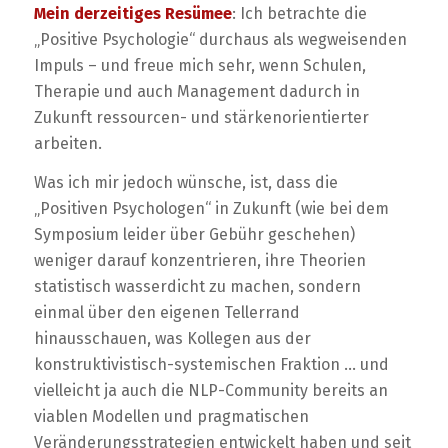
Mein derzeitiges Resümee
: Ich betrachte die
„Positive Psychologie“ durchaus als wegweisenden
Impuls – und freue mich sehr, wenn Schulen,
Therapie und auch Management dadurch in
Zukunft ressourcen- und stärkenorientierter
arbeiten.
Was ich mir jedoch wünsche, ist, dass die
„Positiven Psychologen“ in Zukunft (wie bei dem
Symposium leider über Gebühr geschehen)
weniger darauf konzentrieren, ihre Theorien
statistisch wasserdicht zu machen, sondern
einmal über den eigenen Tellerrand
hinausschauen, was Kollegen aus der
konstruktivistisch-systemischen Fraktion … und
vielleicht ja auch die NLP-Community bereits an
viablen Modellen und pragmatischen
Veränderungsstrategien entwickelt haben und seit