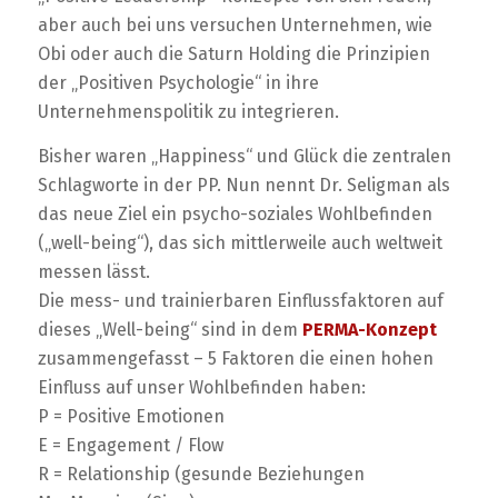
aber auch bei uns versuchen Unternehmen, wie
Obi oder auch die Saturn Holding die Prinzipien
der „Positiven Psychologie“ in ihre
Unternehmenspolitik zu integrieren.
Bisher waren „Happiness“ und Glück die zentralen
Schlagworte in der PP. Nun nennt Dr. Seligman als
das neue Ziel ein psycho-soziales Wohlbefinden
(„well-being“), das sich mittlerweile auch weltweit
messen lässt.
Die mess- und trainierbaren Einflussfaktoren auf
dieses „Well-being“ sind in dem
PERMA-Konzept
zusammengefasst – 5 Faktoren die einen hohen
Einfluss auf unser Wohlbefinden haben:
P = Positive Emotionen
E = Engagement / Flow
R = Relationship (gesunde Beziehungen