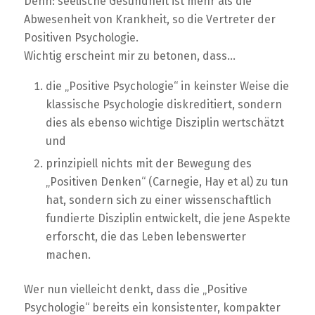
Denn: seelische Gesundheit ist mehr als die
Abwesenheit von Krankheit, so die Vertreter der
Positiven Psychologie.
Wichtig erscheint mir zu betonen, dass…
die „Positive Psychologie“ in keinster Weise die
klassische Psychologie diskreditiert, sondern
dies als ebenso wichtige Disziplin wertschätzt
und
prinzipiell nichts mit der Bewegung des
„Positiven Denken“ (Carnegie, Hay et al) zu tun
hat, sondern sich zu einer wissenschaftlich
fundierte Disziplin entwickelt, die jene Aspekte
erforscht, die das Leben lebenswerter
machen.
Wer nun vielleicht denkt, dass die „Positive
Psychologie“ bereits ein konsistenter, kompakter