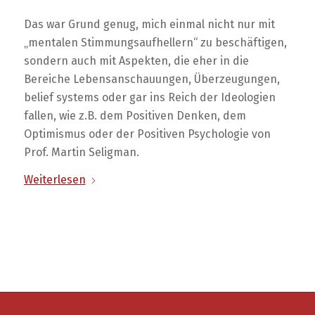
Das war Grund genug, mich einmal nicht nur mit
„mentalen Stimmungsaufhellern“ zu beschäftigen,
sondern auch mit Aspekten, die eher in die
Bereiche Lebensanschauungen, Überzeugungen,
belief systems oder gar ins Reich der Ideologien
fallen, wie z.B. dem Positiven Denken, dem
Optimismus oder der Positiven Psychologie von
Prof. Martin Seligman.
Weiterlesen