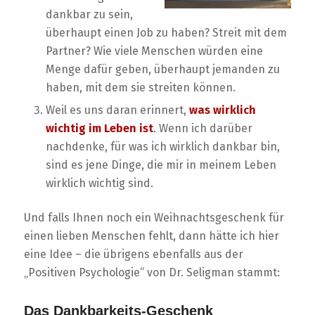
dankbar zu sein,
überhaupt einen Job zu haben? Streit mit dem
Partner? Wie viele Menschen würden eine
Menge dafür geben, überhaupt jemanden zu
haben, mit dem sie streiten können.
Weil es uns daran erinnert,
was wirklich
wichtig im Leben ist
. Wenn ich darüber
nachdenke, für was ich wirklich dankbar bin,
sind es jene Dinge, die mir in meinem Leben
wirklich wichtig sind.
Und falls Ihnen noch ein Weihnachtsgeschenk für
einen lieben Menschen fehlt, dann hätte ich hier
eine Idee – die übrigens ebenfalls aus der
„Positiven Psychologie“ von Dr. Seligman stammt:
Das Dankbarkeits-Geschenk