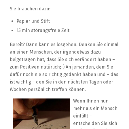
Sie brauchen dazu:
Papier und Stift
15 min störungsfreie Zeit
Bereit? Dann kann es losgehen: Denken Sie einmal
an einen Menschen, der irgendetwas dazu
beigetragen hat, dass Sie sich verändert haben –
zum Positiven natürlich;-) An jemanden, dem Sie
dafür noch nie so richtig gedankt haben und – das
ist wichtig – den Sie in den nächsten Tagen oder
Wochen persönlich treffen können.
Wenn Ihnen nun
mehr als ein Mensch
einfällt –
entscheiden Sie sich