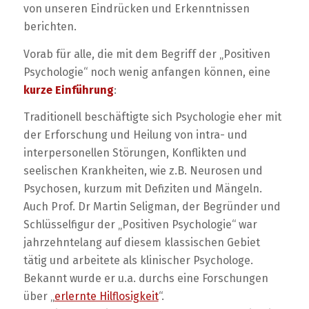
von unseren Eindrücken und Erkenntnissen
berichten.
Vorab für alle, die mit dem Begriff der „Positiven
Psychologie“ noch wenig anfangen können, eine
kurze Einführung
:
Traditionell beschäftigte sich Psychologie eher mit
der Erforschung und Heilung von intra- und
interpersonellen Störungen, Konflikten und
seelischen Krankheiten, wie z.B. Neurosen und
Psychosen, kurzum mit Defiziten und Mängeln.
Auch Prof. Dr Martin Seligman, der Begründer und
Schlüsselfigur der „Positiven Psychologie“ war
jahrzehntelang auf diesem klassischen Gebiet
tätig und arbeitete als klinischer Psychologe.
Bekannt wurde er u.a. durchs eine Forschungen
über „
erlernte Hilflosigkeit
“.