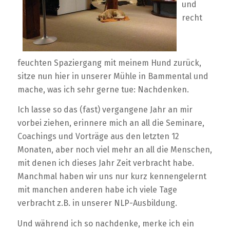
und
recht
feuchten Spaziergang mit meinem Hund zurück,
sitze nun hier in unserer Mühle in Bammental und
mache, was ich sehr gerne tue: Nachdenken.
Ich lasse so das (fast) vergangene Jahr an mir
vorbei ziehen, erinnere mich an all die Seminare,
Coachings und Vorträge aus den letzten 12
Monaten, aber noch viel mehr an all die Menschen,
mit denen ich dieses Jahr Zeit verbracht habe.
Manchmal haben wir uns nur kurz kennengelernt
mit manchen anderen habe ich viele Tage
verbracht z.B. in unserer NLP-Ausbildung.
Und während ich so nachdenke, merke ich ein