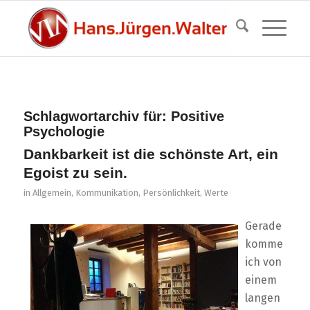
Schlagwortarchiv für:
Positive
Psychologie
Dankbarkeit ist die schönste Art, ein
Egoist zu sein.
in
Allgemein
,
Kommunikation
,
Persönlichkeit
,
Werte
Gerade
komme
ich von
einem
langen