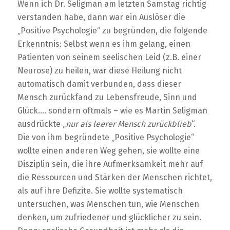
Wenn ich Dr. Seligman am letzten Samstag richtig
verstanden habe, dann war ein Auslöser die
„Positive Psychologie“ zu begründen, die folgende
Erkenntnis: Selbst wenn es ihm gelang, einen
Patienten von seinem seelischen Leid (z.B. einer
Neurose) zu heilen, war diese Heilung nicht
automatisch damit verbunden, dass dieser
Mensch zurückfand zu Lebensfreude, Sinn und
Glück…. sondern oftmals – wie es Martin Seligman
ausdrückte „
nur als leerer Mensch zurückblieb
“.
Die von ihm begründete „Positive Psychologie“
wollte einen anderen Weg gehen, sie wollte eine
Disziplin sein, die ihre Aufmerksamkeit mehr auf
die Ressourcen und Stärken der Menschen richtet,
als auf ihre Defizite. Sie wollte systematisch
untersuchen, was Menschen tun, wie Menschen
denken, um zufriedener und glücklicher zu sein.