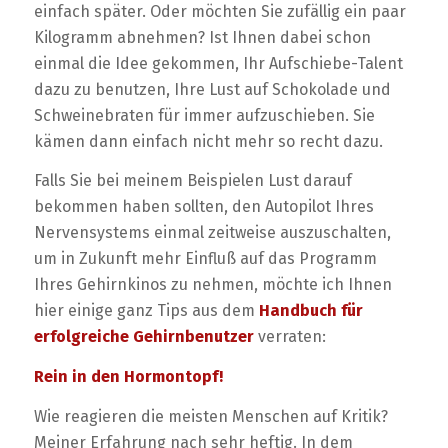
einfach später. Oder möchten Sie zufällig ein paar
Kilogramm abnehmen? Ist Ihnen dabei schon
einmal die Idee gekommen, Ihr Aufschiebe-Talent
dazu zu benutzen, Ihre Lust auf Schokolade und
Schweinebraten für immer aufzuschieben. Sie
kämen dann einfach nicht mehr so recht dazu.
Falls Sie bei meinem Beispielen Lust darauf
bekommen haben sollten, den Autopilot Ihres
Nervensystems einmal zeitweise auszuschalten,
um in Zukunft mehr Einfluß auf das Programm
Ihres Gehirnkinos zu nehmen, möchte ich Ihnen
hier einige ganz Tips aus dem
Handbuch für
erfolgreiche Gehirnbenutzer
verraten:
Rein in den Hormontopf!
Wie reagieren die meisten Menschen auf Kritik?
Meiner Erfahrung nach sehr heftig. In dem