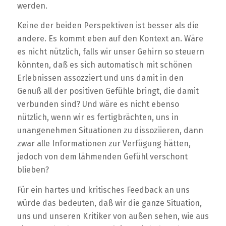
werden.
Keine der beiden Perspektiven ist besser als die
andere. Es kommt eben auf den Kontext an. Wäre
es nicht nützlich, falls wir unser Gehirn so steuern
könnten, daß es sich automatisch mit schönen
Erlebnissen assozziert und uns damit in den
Genuß all der positiven Gefühle bringt, die damit
verbunden sind? Und wäre es nicht ebenso
nützlich, wenn wir es fertigbrächten, uns in
unangenehmen Situationen zu dissoziieren, dann
zwar alle Informationen zur Verfügung hätten,
jedoch von dem lähmenden Gefühl verschont
blieben?
Für ein hartes und kritisches Feedback an uns
würde das bedeuten, daß wir die ganze Situation,
uns und unseren Kritiker von außen sehen, wie aus