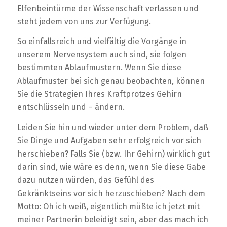
Elfenbeintürme der Wissenschaft verlassen und
steht jedem von uns zur Verfügung.
So einfallsreich und vielfältig die Vorgänge in
unserem Nervensystem auch sind, sie folgen
bestimmten Ablaufmustern. Wenn Sie diese
Ablaufmuster bei sich genau beobachten, können
Sie die Strategien Ihres Kraftprotzes Gehirn
entschlüsseln und – ändern.
Leiden Sie hin und wieder unter dem Problem, daß
Sie Dinge und Aufgaben sehr erfolgreich vor sich
herschieben? Falls Sie (bzw. Ihr Gehirn) wirklich gut
darin sind, wie wäre es denn, wenn Sie diese Gabe
dazu nutzen würden, das Gefühl des
Gekränktseins vor sich herzuschieben? Nach dem
Motto: Oh ich weiß, eigentlich müßte ich jetzt mit
meiner Partnerin beleidigt sein, aber das mach ich