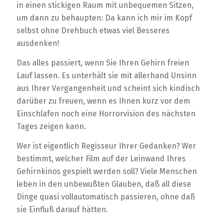
in einen stickigen Raum mit unbequemen Sitzen,
um dann zu behaupten: Da kann ich mir im Kopf
selbst ohne Drehbuch etwas viel Besseres
ausdenken!
Das alles passiert, wenn Sie Ihren Gehirn freien
Lauf lassen. Es unterhält sie mit allerhand Unsinn
aus Ihrer Vergangenheit und scheint sich kindisch
darüber zu freuen, wenn es Ihnen kurz vor dem
Einschlafen noch eine Horrorvision des nächsten
Tages zeigen kann.
Wer ist eigentlich Regisseur Ihrer Gedanken? Wer
bestimmt, welcher Film auf der Leinwand Ihres
Gehirnkinos gespielt werden soll? Viele Menschen
leben in den unbewußten Glauben, daß all diese
Dinge quasi vollautomatisch passieren, ohne daß
sie Einfluß darauf hätten.