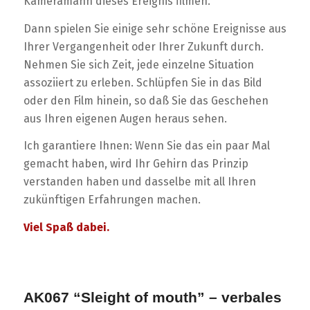
Kameramann dieses Ereignis filmen.
Dann spielen Sie einige sehr schöne Ereignisse aus
Ihrer Vergangenheit oder Ihrer Zukunft durch.
Nehmen Sie sich Zeit, jede einzelne Situation
assoziiert zu erleben. Schlüpfen Sie in das Bild
oder den Film hinein, so daß Sie das Geschehen
aus Ihren eigenen Augen heraus sehen.
Ich garantiere Ihnen: Wenn Sie das ein paar Mal
gemacht haben, wird Ihr Gehirn das Prinzip
verstanden haben und dasselbe mit all Ihren
zukünftigen Erfahrungen machen.
Viel Spaß dabei.
AK067 “Sleight of mouth” – verbales