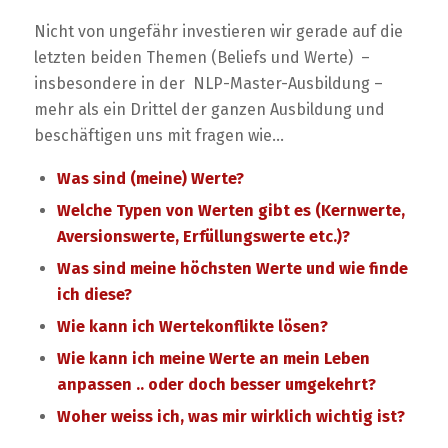
Nicht von ungefähr investieren wir gerade auf die
letzten beiden Themen (Beliefs und Werte) –
insbesondere in der NLP-Master-Ausbildung –
mehr als ein Drittel der ganzen Ausbildung und
beschäftigen uns mit fragen wie…
Was sind (meine) Werte?
Welche Typen von Werten gibt es (Kernwerte,
Aversionswerte, Erfüllungswerte etc.)?
Was sind meine höchsten Werte und wie finde
ich diese?
Wie kann ich Wertekonflikte lösen?
Wie kann ich meine Werte an mein Leben
anpassen .. oder doch besser umgekehrt?
Woher weiss ich, was mir wirklich wichtig ist?