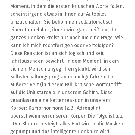
Moment, in dem die ersten kritischen Worte fallen,
scheint irgend etwas in ihnen auf Autopilot
umzuschalten. Sie bekommen vollautomatisch
einen Tunnelblick, ihnen wird ganz heiß und ihr
ganzes Denken kreist nur noch um eine Frage: Wie
kann ich mich rechtfertigen oder verteidigen?
Diese Reaktion ist an sich logisch und seit
Jahrtausenden bewährt. In dem Moment, in dem
sich ein Mensch angegriffen glaubt, wird sein
Selbsterhaltungsprogramm hochgefahren. Ein
äußerer Reiz (in diesem Fall: kritische Worte) trifft
auf die Unlustareale in unserem Gehirn. Diese
veranlassen eine Kettenreaktion in unserem
Körper: Kampfhormone (z.B.: Adrenalin)
überschwemmen unseren Körper. Die Folge ist u.a.
: Der Blutdruck steigt, alles Blut wird in die Muskeln
gepumpt und das intelligente Denkhirn wird