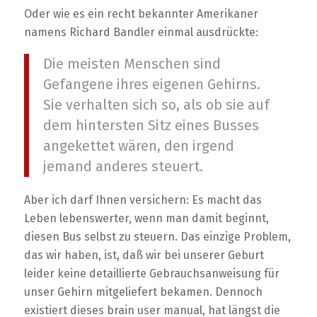
Oder wie es ein recht bekannter Amerikaner
namens Richard Bandler einmal ausdrückte:
Die meisten Menschen sind
Gefangene ihres eigenen Gehirns.
Sie verhalten sich so, als ob sie auf
dem hintersten Sitz eines Busses
angekettet wären, den irgend
jemand anderes steuert.
Aber ich darf Ihnen versichern: Es macht das
Leben lebenswerter, wenn man damit beginnt,
diesen Bus selbst zu steuern. Das einzige Problem,
das wir haben, ist, daß wir bei unserer Geburt
leider keine detaillierte Gebrauchsanweisung für
unser Gehirn mitgeliefert bekamen. Dennoch
existiert dieses brain user manual, hat längst die