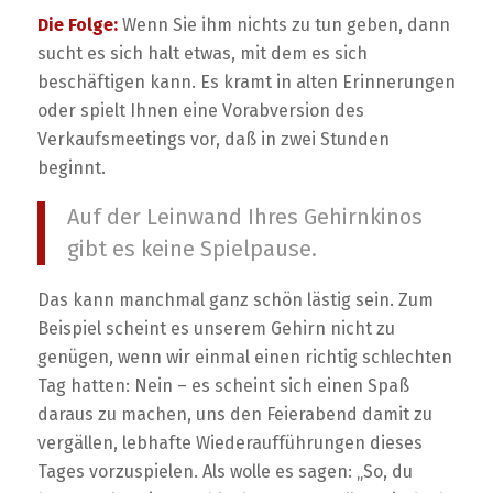
Die Folge:
Wenn Sie ihm nichts zu tun geben, dann
sucht es sich halt etwas, mit dem es sich
beschäftigen kann. Es kramt in alten Erinnerungen
oder spielt Ihnen eine Vorabversion des
Verkaufsmeetings vor, daß in zwei Stunden
beginnt.
Auf der Leinwand Ihres Gehirnkinos
gibt es keine Spielpause.
Das kann manchmal ganz schön lästig sein. Zum
Beispiel scheint es unserem Gehirn nicht zu
genügen, wenn wir einmal einen richtig schlechten
Tag hatten: Nein – es scheint sich einen Spaß
daraus zu machen, uns den Feierabend damit zu
vergällen, lebhafte Wiederaufführungen dieses
Tages vorzuspielen. Als wolle es sagen: „So, du