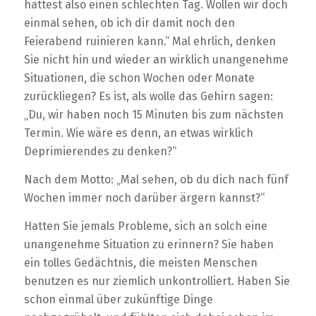
hattest also einen schlechten Tag. Wollen wir doch
einmal sehen, ob ich dir damit noch den
Feierabend ruinieren kann.“ Mal ehrlich, denken
Sie nicht hin und wieder an wirklich unangenehme
Situationen, die schon Wochen oder Monate
zurückliegen? Es ist, als wolle das Gehirn sagen:
„Du, wir haben noch 15 Minuten bis zum nächsten
Termin. Wie wäre es denn, an etwas wirklich
Deprimierendes zu denken?“
Nach dem Motto: „Mal sehen, ob du dich nach fünf
Wochen immer noch darüber ärgern kannst?“
Hatten Sie jemals Probleme, sich an solch eine
unangenehme Situation zu erinnern? Sie haben
ein tolles Gedächtnis, die meisten Menschen
benutzen es nur ziemlich unkontrolliert. Haben Sie
schon einmal über zukünftige Dinge