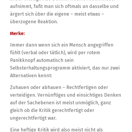
aufnimmt, faßt man sich oftmals an dasselbe und
ärgert sich über die eigene – meist etwas –
überzogene Reaktion.
Merke:
Immer dann wenn sich ein Mensch angegriffen
fühlt (verbal oder tätlich), wird per rotem
Panikknopf automatisch sein
Selbsterhaltungsprogramm aktiviert, das nur zwei
Alternativen kennt:
Zuhauen oder abhauen – Rechtfertigen oder
verteidigen. Vernünftiges und einsichtiges Denken
auf der Sachebenen ist meist unmöglich, ganz
gleich ob die Kritik gerechtfertigt oder
ungerechtfertigt war.
Eine heftige Kritik wird also meist nicht als