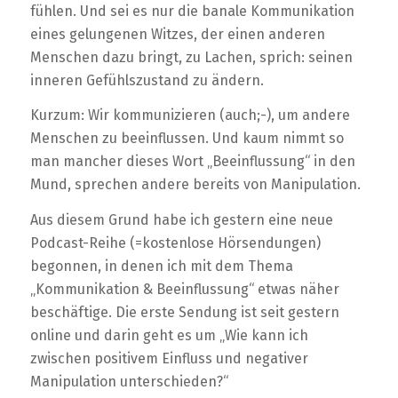
fühlen. Und sei es nur die banale Kommunikation
eines gelungenen Witzes, der einen anderen
Menschen dazu bringt, zu Lachen, sprich: seinen
inneren Gefühlszustand zu ändern.
Kurzum: Wir kommunizieren (auch;-), um andere
Menschen zu beeinflussen. Und kaum nimmt so
man mancher dieses Wort „Beeinflussung“ in den
Mund, sprechen andere bereits von Manipulation.
Aus diesem Grund habe ich gestern eine neue
Podcast-Reihe (=kostenlose Hörsendungen)
begonnen, in denen ich mit dem Thema
„Kommunikation & Beeinflussung“ etwas näher
beschäftige. Die erste Sendung ist seit gestern
online und darin geht es um „Wie kann ich
zwischen positivem Einfluss und negativer
Manipulation unterschieden?“