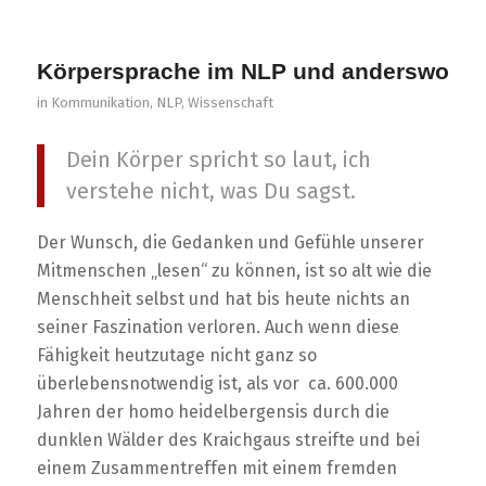
Körpersprache im NLP und anderswo
in
Kommunikation
,
NLP
,
Wissenschaft
Dein Körper spricht so laut, ich
verstehe nicht, was Du sagst.
Der Wunsch, die Gedanken und Gefühle unserer
Mitmenschen „lesen“ zu können, ist so alt wie die
Menschheit selbst und hat bis heute nichts an
seiner Faszination verloren. Auch wenn diese
Fähigkeit heutzutage nicht ganz so
überlebensnotwendig ist, als vor ca. 600.000
Jahren der homo heidelbergensis durch die
dunklen Wälder des Kraichgaus streifte und bei
einem Zusammentreffen mit einem fremden