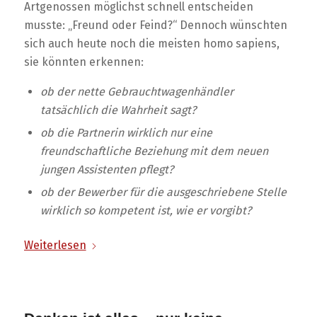
Artgenossen möglichst schnell entscheiden
musste: „Freund oder Feind?“ Dennoch wünschten
sich auch heute noch die meisten homo sapiens,
sie könnten erkennen:
ob der nette Gebrauchtwagenhändler
tatsächlich die Wahrheit sagt?
ob die Partnerin wirklich nur eine
freundschaftliche Beziehung mit dem neuen
jungen Assistenten pflegt?
ob der Bewerber für die ausgeschriebene Stelle
wirklich so kompetent ist, wie er vorgibt?
Weiterlesen