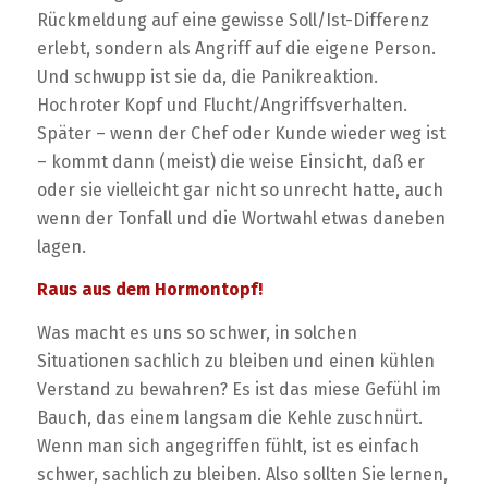
Rückmeldung auf eine gewisse Soll/Ist-Differenz
erlebt, sondern als Angriff auf die eigene Person.
Und schwupp ist sie da, die Panikreaktion.
Hochroter Kopf und Flucht/Angriffsverhalten.
Später – wenn der Chef oder Kunde wieder weg ist
– kommt dann (meist) die weise Einsicht, daß er
oder sie vielleicht gar nicht so unrecht hatte, auch
wenn der Tonfall und die Wortwahl etwas daneben
lagen.
Raus aus dem Hormontopf!
Was macht es uns so schwer, in solchen
Situationen sachlich zu bleiben und einen kühlen
Verstand zu bewahren? Es ist das miese Gefühl im
Bauch, das einem langsam die Kehle zuschnürt.
Wenn man sich angegriffen fühlt, ist es einfach
schwer, sachlich zu bleiben. Also sollten Sie lernen,