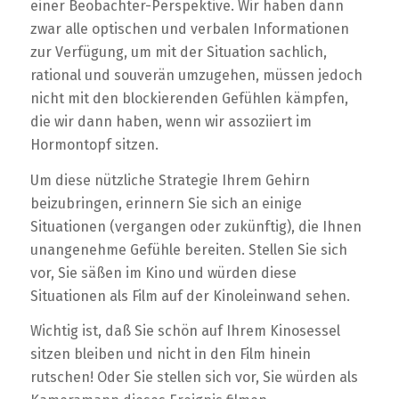
einer Beobachter-Perspektive. Wir haben dann
zwar alle optischen und verbalen Informationen
zur Verfügung, um mit der Situation sachlich,
rational und souverän umzugehen, müssen jedoch
nicht mit den blockierenden Gefühlen kämpfen,
die wir dann haben, wenn wir assoziiert im
Hormontopf sitzen.
Um diese nützliche Strategie Ihrem Gehirn
beizubringen, erinnern Sie sich an einige
Situationen (vergangen oder zukünftig), die Ihnen
unangenehme Gefühle bereiten. Stellen Sie sich
vor, Sie säßen im Kino und würden diese
Situationen als Film auf der Kinoleinwand sehen.
Wichtig ist, daß Sie schön auf Ihrem Kinosessel
sitzen bleiben und nicht in den Film hinein
rutschen! Oder Sie stellen sich vor, Sie würden als