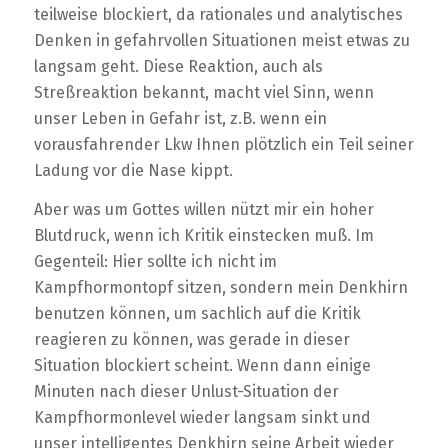
teilweise blockiert, da rationales und analytisches
Denken in gefahrvollen Situationen meist etwas zu
langsam geht. Diese Reaktion, auch als
Streßreaktion bekannt, macht viel Sinn, wenn
unser Leben in Gefahr ist, z.B. wenn ein
vorausfahrender Lkw Ihnen plötzlich ein Teil seiner
Ladung vor die Nase kippt.
Aber was um Gottes willen nützt mir ein hoher
Blutdruck, wenn ich Kritik einstecken muß. Im
Gegenteil: Hier sollte ich nicht im
Kampfhormontopf sitzen, sondern mein Denkhirn
benutzen können, um sachlich auf die Kritik
reagieren zu können, was gerade in dieser
Situation blockiert scheint. Wenn dann einige
Minuten nach dieser Unlust-Situation der
Kampfhormonlevel wieder langsam sinkt und
unser intelligentes Denkhirn seine Arbeit wieder