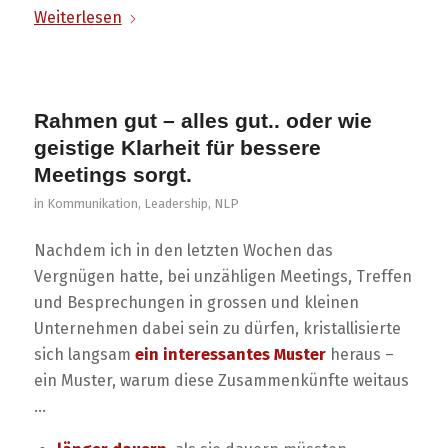
Weiterlesen
Rahmen gut – alles gut.. oder wie
geistige Klarheit für bessere
Meetings sorgt.
in
Kommunikation
,
Leadership
,
NLP
Nachdem ich in den letzten Wochen das
Vergnügen hatte, bei unzähligen Meetings, Treffen
und Besprechungen in grossen und kleinen
Unternehmen dabei sein zu dürfen, kristallisierte
sich langsam
ein interessantes Muster
heraus –
ein Muster, warum diese Zusammenkünfte weitaus
…