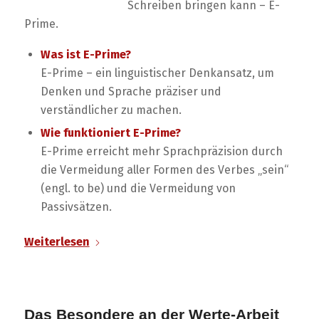
Schreiben bringen kann – E-
Prime.
Was ist E-Prime?
E-Prime – ein linguistischer Denkansatz, um
Denken und Sprache präziser und
verständlicher zu machen.
Wie funktioniert E-Prime?
E-Prime erreicht mehr Sprachpräzision durch
die Vermeidung aller Formen des Verbes „sein“
(engl. to be) und die Vermeidung von
Passivsätzen.
Weiterlesen
Das Besondere an der Werte-Arbeit