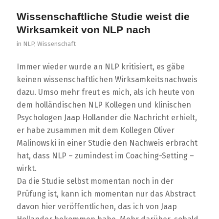
Wissenschaftliche Studie weist die
Wirksamkeit von NLP nach
in
NLP
,
Wissenschaft
Immer wieder wurde an NLP kritisiert, es gäbe
keinen wissenschaftlichen Wirksamkeitsnachweis
dazu. Umso mehr freut es mich, als ich heute von
dem holländischen NLP Kollegen und klinischen
Psychologen Jaap Hollander die Nachricht erhielt,
er habe zusammen mit dem Kollegen Oliver
Malinowski in einer Studie den Nachweis erbracht
hat, dass NLP – zumindest im Coaching-Setting –
wirkt.
Da die Studie selbst momentan noch in der
Prüfung ist, kann ich momentan nur das Abstract
davon hier veröffentlichen, das ich von Jaap