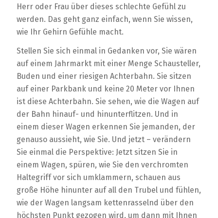
Herr oder Frau über dieses schlechte Gefühl zu
werden. Das geht ganz einfach, wenn Sie wissen,
wie Ihr Gehirn Gefühle macht.
Stellen Sie sich einmal in Gedanken vor, Sie wären
auf einem Jahrmarkt mit einer Menge Schausteller,
Buden und einer riesigen Achterbahn. Sie sitzen
auf einer Parkbank und keine 20 Meter vor Ihnen
ist diese Achterbahn. Sie sehen, wie die Wagen auf
der Bahn hinauf- und hinunterflitzen. Und in
einem dieser Wagen erkennen Sie jemanden, der
genauso aussieht, wie Sie. Und jetzt – verändern
Sie einmal die Perspektive: Jetzt sitzen Sie in
einem Wagen, spüren, wie Sie den verchromten
Haltegriff vor sich umklammern, schauen aus
große Höhe hinunter auf all den Trubel und fühlen,
wie der Wagen langsam kettenrasselnd über den
höchsten Punkt gezogen wird, um dann mit Ihnen