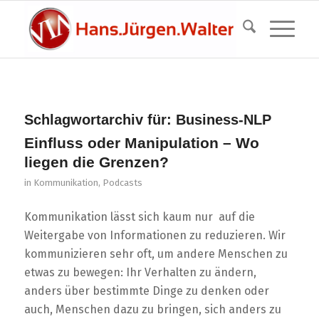
Schlagwortarchiv für:
Business-NLP
Einfluss oder Manipulation – Wo
liegen die Grenzen?
in
Kommunikation
,
Podcasts
Kommunikation lässt sich kaum nur auf die
Weitergabe von Informationen zu reduzieren. Wir
kommunizieren sehr oft, um andere Menschen zu
etwas zu bewegen: Ihr Verhalten zu ändern,
anders über bestimmte Dinge zu denken oder
auch, Menschen dazu zu bringen, sich anders zu