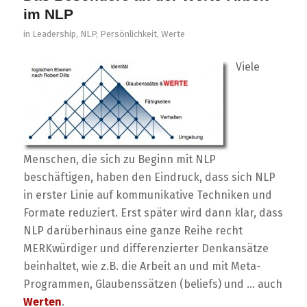
im NLP
in
Leadership
,
NLP
,
Persönlichkeit
,
Werte
Viele
Menschen, die sich zu Beginn mit NLP
beschäftigen, haben den Eindruck, dass sich NLP
in erster Linie auf kommunikative Techniken und
Formate reduziert. Erst später wird dann klar, dass
NLP darüberhinaus eine ganze Reihe recht
MERKwürdiger und differenzierter Denkansätze
beinhaltet, wie z.B. die Arbeit an und mit Meta-
Programmen, Glaubenssätzen (beliefs) und … auch
Werten
.