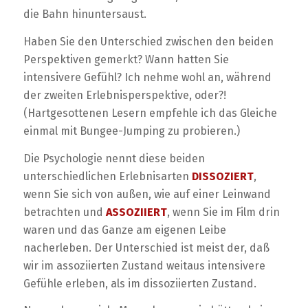
die Bahn hinuntersaust.
Haben Sie den Unterschied zwischen den beiden
Perspektiven gemerkt? Wann hatten Sie
intensivere Gefühl? Ich nehme wohl an, während
der zweiten Erlebnisperspektive, oder?!
(Hartgesottenen Lesern empfehle ich das Gleiche
einmal mit Bungee-Jumping zu probieren.)
Die Psychologie nennt diese beiden
unterschiedlichen Erlebnisarten
DISSOZIERT
,
wenn Sie sich von außen, wie auf einer Leinwand
betrachten und
ASSOZIIERT
, wenn Sie im Film drin
waren und das Ganze am eigenen Leibe
nacherleben. Der Unterschied ist meist der, daß
wir im assoziierten Zustand weitaus intensivere
Gefühle erleben, als im dissoziierten Zustand.