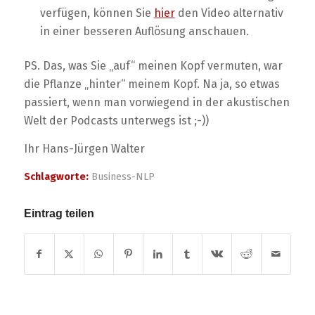
verfügen, können Sie
hier
den Video alternativ
in einer besseren Auflösung anschauen.
PS. Das, was Sie „auf“ meinen Kopf vermuten, war
die Pflanze „hinter“ meinem Kopf. Na ja, so etwas
passiert, wenn man vorwiegend in der akustischen
Welt der Podcasts unterwegs ist ;-))
Ihr Hans-Jürgen Walter
Schlagworte:
Business-NLP
Eintrag teilen