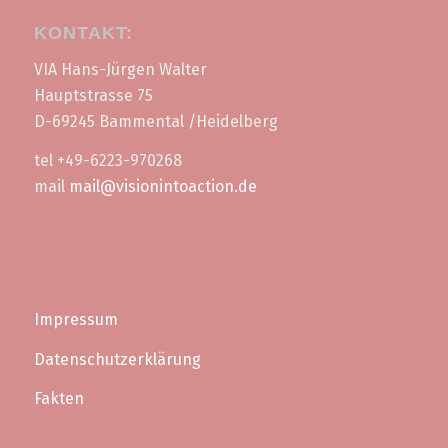
KONTAKT:
VIA Hans-Jürgen Walter
Hauptstrasse 75
D-69245 Bammental /Heidelberg
tel +49-6223-970268
mail
mail@visionintoaction.de
Impressum
Datenschutzerklärung
Fakten