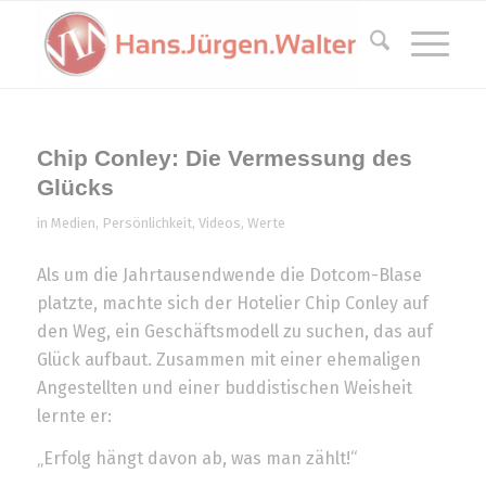
Chip Conley: Die Vermessung des
Glücks
in
Medien
,
Persönlichkeit
,
Videos
,
Werte
Als um die Jahrtausendwende die Dotcom-Blase
platzte, machte sich der Hotelier Chip Conley auf
den Weg, ein Geschäftsmodell zu suchen, das auf
Glück aufbaut. Zusammen mit einer ehemaligen
Angestellten und einer buddistischen Weisheit
lernte er:
„Erfolg hängt davon ab, was man zählt!“