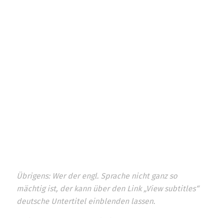
Übrigens: Wer der engl. Sprache nicht ganz so
mächtig ist, der kann über den Link „View subtitles“
deutsche Untertitel einblenden lassen.