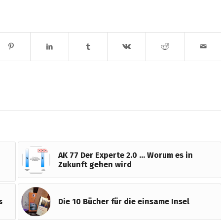
AK 77 Der Experte 2.0 … Worum es in
Zukunft gehen wird
s
Die 10 Bücher für die einsame Insel