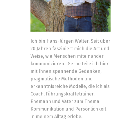
Ich bin Hans-Jürgen Walter. Seit über
20 Jahren fasziniert mich die Art und
Weise, wie Menschen miteinander
kommunizieren. Gerne teile ich hier
mit Ihnen spannende Gedanken,
pragmatische Methoden und
erkenntnisreiche Modelle, die ich als
Coach, Führungskräftetrainer,
Ehemann und Vater zum Thema
Kommunikation und Persönlichkeit
in meinem Alltag erlebe.