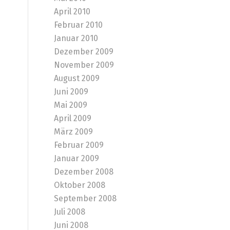
April 2010
Februar 2010
Januar 2010
Dezember 2009
November 2009
August 2009
Juni 2009
Mai 2009
April 2009
März 2009
Februar 2009
Januar 2009
Dezember 2008
Oktober 2008
September 2008
Juli 2008
Juni 2008