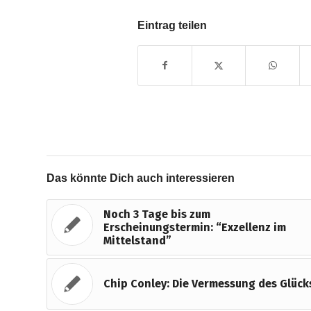
Eintrag teilen
Das könnte Dich auch interessieren
Noch 3 Tage bis zum
Erscheinungstermin: “Exzellenz im
Mittelstand”
Chip Conley: Die Vermessung des Glück