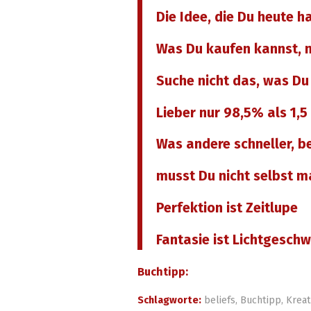
Die Idee, die Du heute ha
Was Du kaufen kannst, m
Suche nicht das, was Du 
Lieber nur 98,5% als 1,5
Was andere schneller, b
musst Du nicht selbst m
Perfektion ist Zeitlupe
Fantasie ist Lichtgeschw
Buchtipp:
Schlagworte:
beliefs
,
Buchtipp
,
Kreat