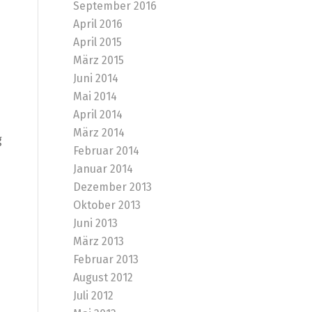
September 2016
April 2016
April 2015
März 2015
Juni 2014
Mai 2014
April 2014
März 2014
g
Februar 2014
Januar 2014
Dezember 2013
Oktober 2013
Juni 2013
März 2013
Februar 2013
August 2012
Juli 2012