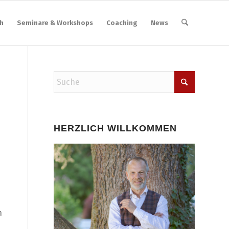
h
Seminare & Workshops
Coaching
News
HERZLICH WILLKOMMEN
n