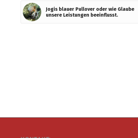
Jogis blauer Pullover oder wie Glaube
unsere Leistungen beeinflusst.