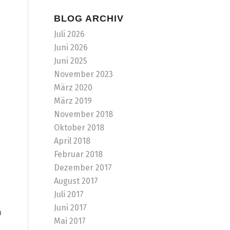
BLOG ARCHIV
Juli 2026
Juni 2026
Juni 2025
November 2023
März 2020
März 2019
November 2018
Oktober 2018
April 2018
Februar 2018
Dezember 2017
August 2017
Juli 2017
Juni 2017
n
Mai 2017