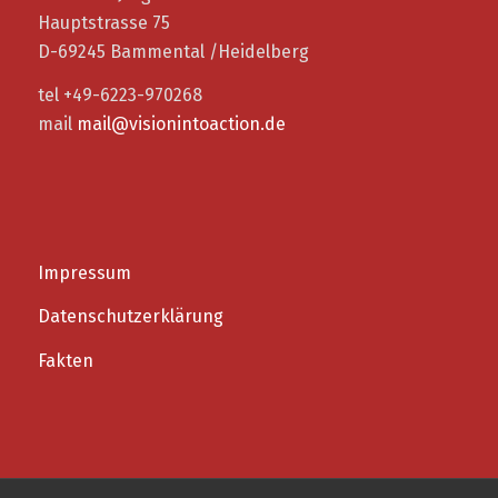
Hauptstrasse 75
D-69245 Bammental /Heidelberg
tel +49-6223-970268
mail
mail@visionintoaction.de
Impressum
Datenschutzerklärung
Fakten