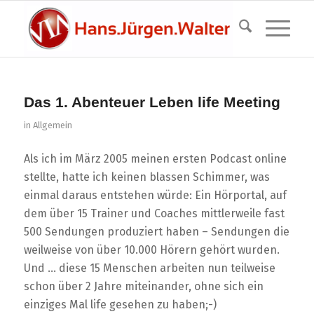
Das 1. Abenteuer Leben life Meeting
in
Allgemein
Als ich im März 2005 meinen ersten Podcast online
stellte, hatte ich keinen blassen Schimmer, was
einmal daraus entstehen würde: Ein Hörportal, auf
dem über 15 Trainer und Coaches mittlerweile fast
500 Sendungen produziert haben – Sendungen die
weilweise von über 10.000 Hörern gehört wurden.
Und … diese 15 Menschen arbeiten nun teilweise
schon über 2 Jahre miteinander, ohne sich ein
einziges Mal life gesehen zu haben;-)