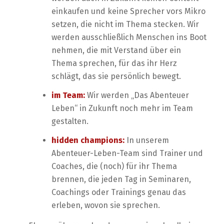
einkaufen und keine Sprecher vors Mikro
setzen, die nicht im Thema stecken. Wir
werden ausschließlich Menschen ins Boot
nehmen, die mit Verstand über ein
Thema sprechen, für das ihr Herz
schlägt, das sie persönlich bewegt.
im Team:
Wir werden „Das Abenteuer
Leben“ in Zukunft noch mehr im Team
gestalten.
hidden champions:
In unserem
Abenteuer-Leben-Team sind Trainer und
Coaches, die (noch) für ihr Thema
brennen, die jeden Tag in Seminaren,
Coachings oder Trainings genau das
erleben, wovon sie sprechen.