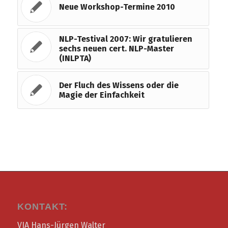
Neue Workshop-Termine 2010
NLP-Testival 2007: Wir gratulieren
sechs neuen cert. NLP-Master
(INLPTA)
Der Fluch des Wissens oder die
Magie der Einfachkeit
KONTAKT:
VIA Hans-Jürgen Walter