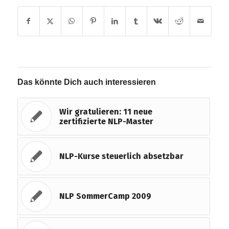
Das könnte Dich auch interessieren
Wir gratulieren: 11 neue
zertifizierte NLP-Master
NLP-Kurse steuerlich absetzbar
NLP SommerCamp 2009