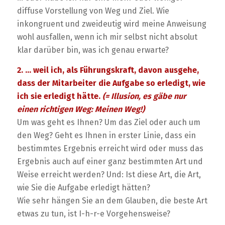
diffuse Vorstellung von Weg und Ziel. Wie
inkongruent und zweideutig wird meine Anweisung
wohl ausfallen, wenn ich mir selbst nicht absolut
klar darüber bin, was ich genau erwarte?
2. … weil ich, als Führungskraft, davon ausgehe,
dass der Mitarbeiter die Aufgabe so erledigt, wie
ich sie erledigt hätte.
(= Illusion, es gäbe nur
einen richtigen Weg: Meinen Weg!)
Um was geht es Ihnen? Um das Ziel oder auch um
den Weg? Geht es Ihnen in erster Linie, dass ein
bestimmtes Ergebnis erreicht wird oder muss das
Ergebnis auch auf einer ganz bestimmten Art und
Weise erreicht werden? Und: Ist diese Art, die Art,
wie Sie die Aufgabe erledigt hätten?
Wie sehr hängen Sie an dem Glauben, die beste Art
etwas zu tun, ist I-h-r-e Vorgehensweise?