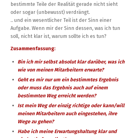
bestimmte Teile der Realität gerade nicht sieht
oder sogar (unbewusst) verdrängt.
.. und ein wesentlicher Teil ist der Sinn einer
Aufgabe. Wenn mir der Sinn dessen, was ich tun
soll, nicht klar ist, warum sollte ich es tun?
Zusammenfassung:
Bin ich mir selbst absolut klar darüber, was ich
wie von meinen Mitarbeitern erwarte?
Geht es mir nur um ein bestimmtes Ergebnis
oder muss das Ergebnis auch auf einem
bestimmten Weg erreicht werden?
Ist mein Weg der einzig richtige oder kann/will
meinen Mitarbeitern auch eingestehen, ihre
Wege zu gehen?
Habe ich meine Erwartungshaltung klar und