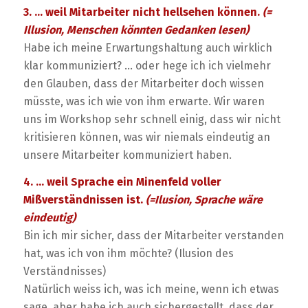
3. … weil Mitarbeiter nicht hellsehen können.
(=
Illusion, Menschen könnten Gedanken lesen)
Habe ich meine Erwartungshaltung auch wirklich
klar kommuniziert? … oder hege ich ich vielmehr
den Glauben, dass der Mitarbeiter doch wissen
müsste, was ich wie von ihm erwarte. Wir waren
uns im Workshop sehr schnell einig, dass wir nicht
kritisieren können, was wir niemals eindeutig an
unsere Mitarbeiter kommuniziert haben.
4. … weil Sprache ein Minenfeld voller
Mißverständnissen ist.
(=Ilusion, Sprache wäre
eindeutig)
Bin ich mir sicher, dass der Mitarbeiter verstanden
hat, was ich von ihm möchte? (Ilusion des
Verständnisses)
Natürlich weiss ich, was ich meine, wenn ich etwas
sage, aber habe ich auch sichergestellt, dass der