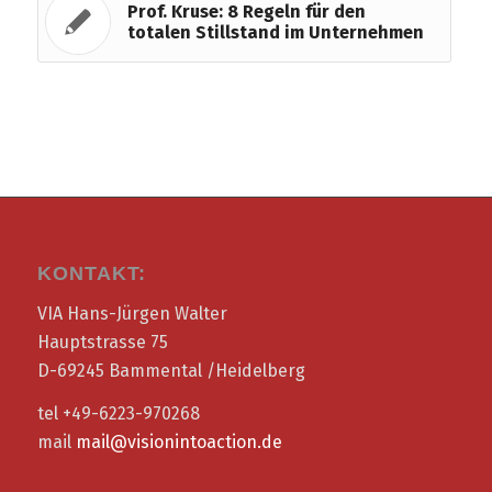
Prof. Kruse: 8 Regeln für den
totalen Stillstand im Unternehmen
KONTAKT:
VIA Hans-Jürgen Walter
Hauptstrasse 75
D-69245 Bammental /Heidelberg
tel +49-6223-970268
mail
mail@visionintoaction.de