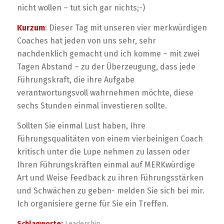
nicht wollen – tut sich gar nichts;-)
Kurzum
: Dieser Tag mit unseren vier merkwürdigen
Coaches hat jeden von uns sehr, sehr
nachdenklich gemacht und ich komme – mit zwei
Tagen Abstand – zu der Überzeugung, dass jede
Führungskraft, die ihre Aufgabe
verantwortungsvoll wahrnehmen möchte, diese
sechs Stunden einmal investieren sollte.
Sollten Sie einmal Lust haben, Ihre
Führungsqualitäten von einem vierbeinigen Coach
kritisch unter die Lupe nehmen zu lassen oder
Ihren Führungskräften einmal auf MERKwürdige
Art und Weise Feedback zu ihren Führungsstärken
und Schwächen zu geben- melden Sie sich bei mir.
Ich organisiere gerne für Sie ein Treffen.
Schlagworte:
Leadership