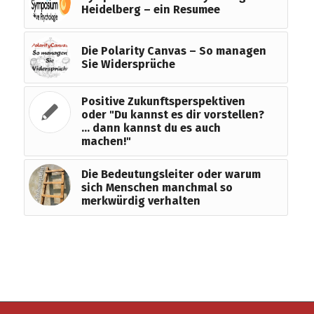
Heidelberg – ein Resumee
Die Polarity Canvas – So managen
Sie Widersprüche
Positive Zukunftsperspektiven
oder "Du kannst es dir vorstellen?
… dann kannst du es auch
machen!"
Die Bedeutungsleiter oder warum
sich Menschen manchmal so
merkwürdig verhalten