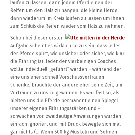
laufen zu lassen, dann jedem Pferd einen der
Reifen um den Hals zu hängen, die kleine Herde
dann wiederum im Kreis laufen zu lassen um ihnen
zum Schluß die Reifen wieder vom Hals zu nehmen.
Schon bei dieser ersten
Aufgabe scheint es wirklich so zu sein, dass jedes
der Pferde spürt, wie unsicher oder sicher, wie klar
die Führung ist. Jeder der vierbeinigen Coaches
wollte individuell „geführt“ werden – während der
eine uns eher schnell Vorschussvertrauen
schenke, brauchte der andere eher seine Zeit, um
Vertrauen zu uns zu gewinnen. Es war fast so, als
hielten uns die Pferde permanent einen Spiegel
unserer eigenen Führungsstärken und -
schwächen vor, zweideutige Anweisungen wurden
einfach ignoriert und mit Druck bewegte sich mal
gar nichts (… Wenn 500 kg Muskeln und Sehnen