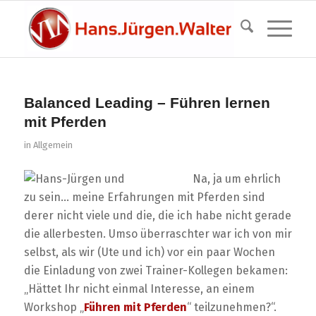
Balanced Leading – Führen lernen
mit Pferden
in
Allgemein
Na, ja um ehrlich
zu sein… meine Erfahrungen mit Pferden sind
derer nicht viele und die, die ich habe nicht gerade
die allerbesten. Umso überraschter war ich von mir
selbst, als wir (Ute und ich) vor ein paar Wochen
die Einladung von zwei Trainer-Kollegen bekamen:
„Hättet Ihr nicht einmal Interesse, an einem
Workshop „
Führen mit Pferden
“ teilzunehmen?“.