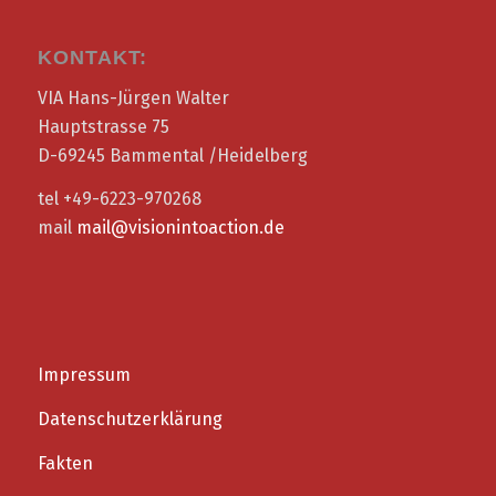
KONTAKT:
VIA Hans-Jürgen Walter
Hauptstrasse 75
D-69245 Bammental /Heidelberg
tel +49-6223-970268
mail
mail@visionintoaction.de
Impressum
Datenschutzerklärung
Fakten