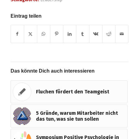
Eintrag teilen
Das könnte Dich auch interessieren
Fluchen fördert den Teamgeist
5 Gründe, warum Mitarbeiter nicht
das tun, was sie tun sollen
Symposium Positive Psychologie in