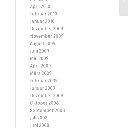
April 2010
Februar 2010
Januar 2010
Dezember 2009
November 2009
August 2009
Juni 2009
Mai 2009
April 2009
März 2009
Februar 2009
Januar 2009
Dezember 2008
Oktober 2008
September 2008
Juli 2008
Juni 2008