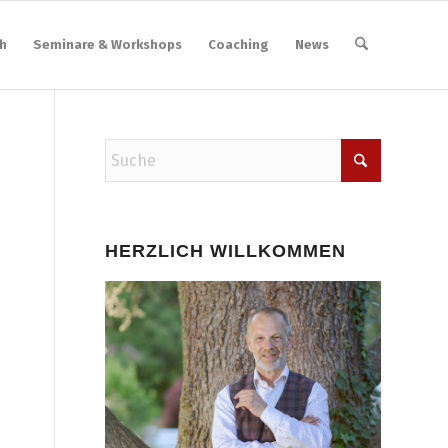
h
Seminare & Workshops
Coaching
News
HERZLICH WILLKOMMEN