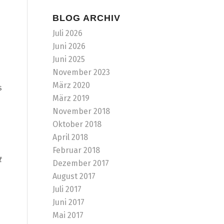
BLOG ARCHIV
Juli 2026
Juni 2026
Juni 2025
November 2023
März 2020
s
März 2019
November 2018
Oktober 2018
April 2018
Februar 2018
t
Dezember 2017
August 2017
Juli 2017
Juni 2017
Mai 2017