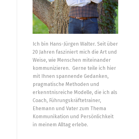
Ich bin Hans-Jürgen Walter. Seit über
20 Jahren fasziniert mich die Art und
Weise, wie Menschen miteinander
kommunizieren. Gerne teile ich hier
mit Ihnen spannende Gedanken,
pragmatische Methoden und
erkenntnisreiche Modelle, die ich als
Coach, Führungskräftetrainer,
Ehemann und Vater zum Thema
Kommunikation und Persönlichkeit
in meinem Alltag erlebe.