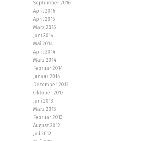
September 2016
April 2016
April 2015
März 2015
Juni 2014
Mai 2014
h
April 2014
März 2014
Februar 2014
Januar 2014
Dezember 2013
Oktober 2013
Juni 2013
März 2013
Februar 2013
August 2012
Juli 2012