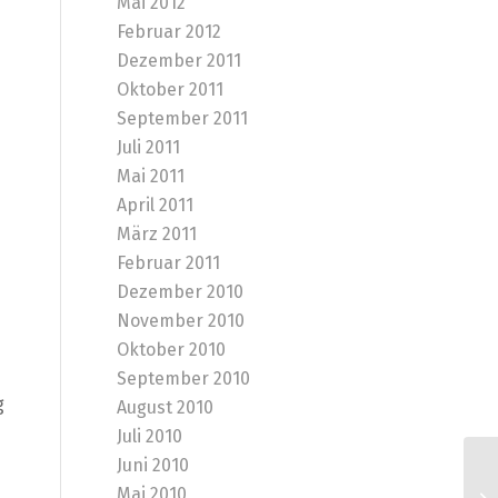
Mai 2012
Februar 2012
Dezember 2011
Oktober 2011
September 2011
Juli 2011
Mai 2011
April 2011
März 2011
Februar 2011
Dezember 2010
November 2010
Oktober 2010
September 2010
g
August 2010
Juli 2010
Juni 2010
Mai 2010