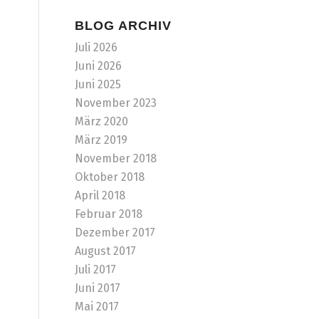
BLOG ARCHIV
Juli 2026
Juni 2026
Juni 2025
November 2023
März 2020
März 2019
November 2018
Oktober 2018
April 2018
Februar 2018
Dezember 2017
August 2017
Juli 2017
Juni 2017
Mai 2017