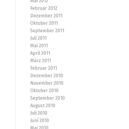
Mai 2012
Februar 2012
Dezember 2011
Oktober 2011
September 2011
Juli 2011
Mai 2011
April 2011
März 2011
Februar 2011
Dezember 2010
November 2010
Oktober 2010
September 2010
August 2010
Juli 2010
Juni 2010
Mai 2010