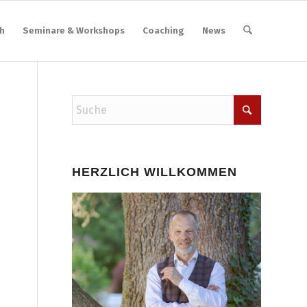
h
Seminare & Workshops
Coaching
News
HERZLICH WILLKOMMEN