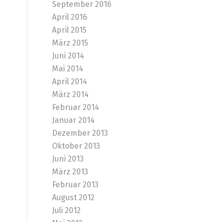
September 2016
April 2016
April 2015
März 2015
Juni 2014
Mai 2014
April 2014
März 2014
Februar 2014
Januar 2014
Dezember 2013
Oktober 2013
Juni 2013
März 2013
Februar 2013
August 2012
Juli 2012