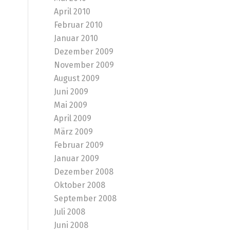
April 2010
Februar 2010
Januar 2010
Dezember 2009
November 2009
August 2009
Juni 2009
Mai 2009
April 2009
März 2009
Februar 2009
Januar 2009
Dezember 2008
Oktober 2008
September 2008
Juli 2008
Juni 2008