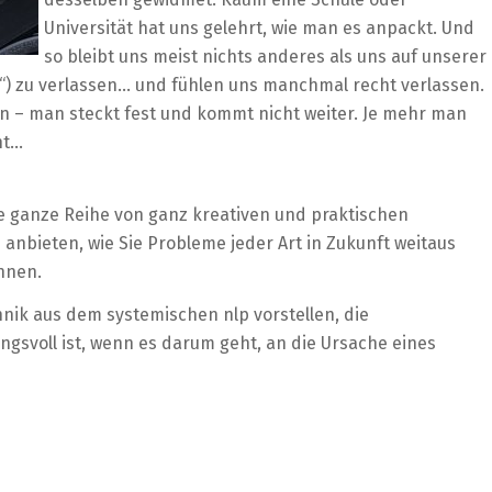
Universität hat uns gelehrt, wie man es anpackt. Und
so bleibt uns meist nichts anderes als uns auf unserer
“) zu verlassen… und fühlen uns manchmal recht verlassen.
gen – man steckt fest und kommt nicht weiter. Je mehr man
ht…
e ganze Reihe von ganz kreativen und praktischen
anbieten, wie Sie Probleme jeder Art in Zukunft weitaus
önnen.
nik aus dem systemischen nlp vorstellen, die
ngsvoll ist, wenn es darum geht, an die Ursache eines