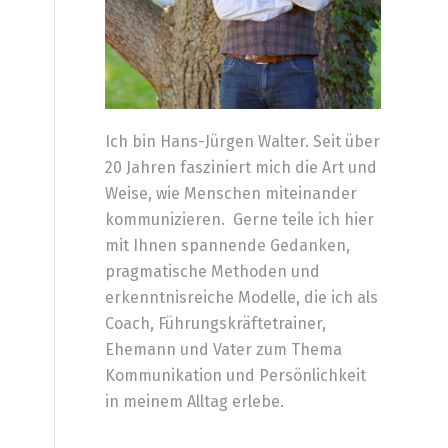
Ich bin Hans-Jürgen Walter. Seit über
20 Jahren fasziniert mich die Art und
Weise, wie Menschen miteinander
kommunizieren. Gerne teile ich hier
mit Ihnen spannende Gedanken,
pragmatische Methoden und
erkenntnisreiche Modelle, die ich als
Coach, Führungskräftetrainer,
Ehemann und Vater zum Thema
Kommunikation und Persönlichkeit
in meinem Alltag erlebe.