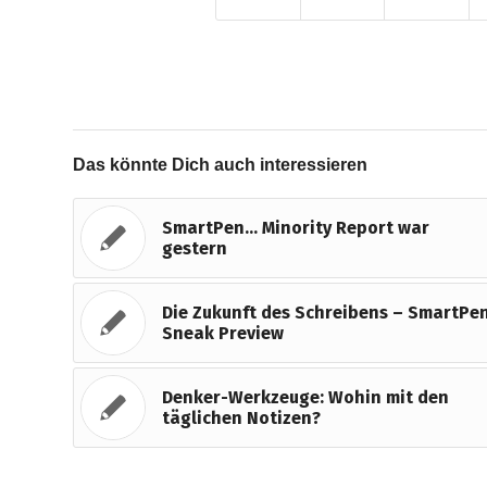
Das könnte Dich auch interessieren
SmartPen… Minority Report war
gestern
Die Zukunft des Schreibens – SmartPe
Sneak Preview
Denker-Werkzeuge: Wohin mit den
täglichen Notizen?