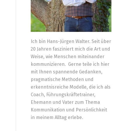
Ich bin Hans-Jürgen Walter. Seit über
20 Jahren fasziniert mich die Art und
d
Weise, wie Menschen miteinander
kommunizieren. Gerne teile ich hier
mit Ihnen spannende Gedanken,
pragmatische Methoden und
erkenntnisreiche Modelle, die ich als
Coach, Führungskräftetrainer,
Ehemann und Vater zum Thema
Kommunikation und Persönlichkeit
in meinem Alltag erlebe.