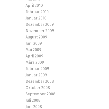
April 2010
Februar 2010
Januar 2010
Dezember 2009
November 2009
August 2009
Juni 2009
Mai 2009
April 2009
März 2009
Februar 2009
Januar 2009
Dezember 2008
Oktober 2008
September 2008
Juli 2008
Juni 2008