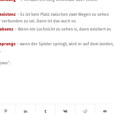
existenz
– Es ist kein Platz zwischen zwei Wegen zu sehen
 verbunden zu sei. Dann ist das auch so.
nabsenz
– Wenn ein Lochnicht zu sehen is, dann existiert es
nsprungs
– wenn der Spieler springt, wird er auf dem landen,
.
rome“: