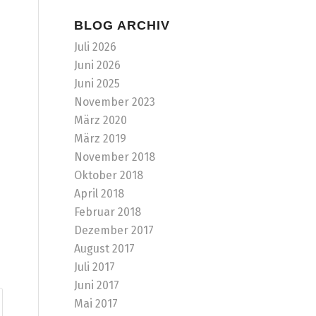
BLOG ARCHIV
Juli 2026
Juni 2026
Juni 2025
November 2023
März 2020
März 2019
November 2018
Oktober 2018
April 2018
Februar 2018
Dezember 2017
August 2017
Juli 2017
Juni 2017
Mai 2017