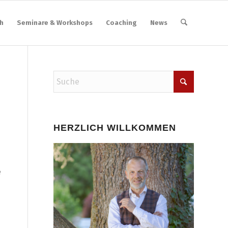
h
Seminare & Workshops
Coaching
News
HERZLICH WILLKOMMEN
e