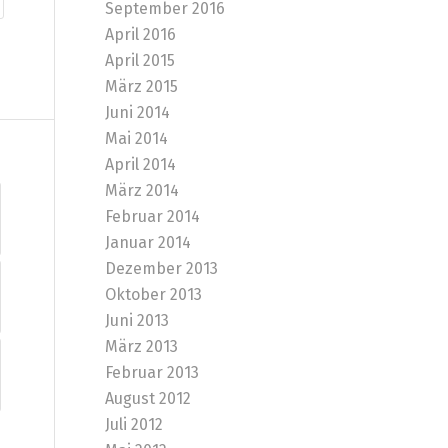
September 2016
April 2016
April 2015
März 2015
Juni 2014
Mai 2014
April 2014
März 2014
Februar 2014
Januar 2014
Dezember 2013
Oktober 2013
Juni 2013
März 2013
Februar 2013
August 2012
Juli 2012