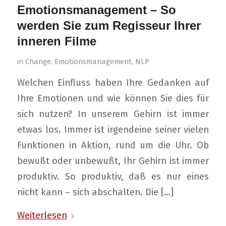
Emotionsmanagement – So
werden Sie zum Regisseur Ihrer
inneren Filme
in
Change
,
Emotionsmanagement
,
NLP
Welchen Einfluss haben Ihre Gedanken auf
Ihre Emotionen und wie können Sie dies für
sich nutzen? In unserem Gehirn ist immer
etwas los. Immer ist irgendeine seiner vielen
Funktionen in Aktion, rund um die Uhr. Ob
bewußt oder unbewußt, Ihr Gehirn ist immer
produktiv. So produktiv, daß es nur eines
nicht kann – sich abschalten. Die […]
Weiterlesen