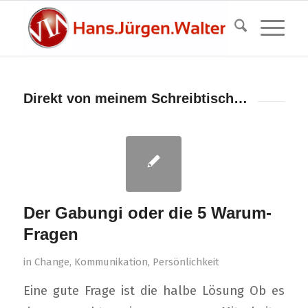
Direkt von meinem Schreibtisch…
Der Gabungi oder die 5 Warum-
Fragen
in
Change
,
Kommunikation
,
Persönlichkeit
Eine gute Frage ist die halbe Lösung Ob es