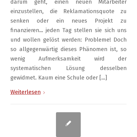
darum geht, einen neuen Mitarbeiter
einzustellen, die Reklamationsquote zu
senken oder ein neues Projekt zu
finanzieren… jeden Tag stellen sie sich uns
und wollen gelöst werden: Probleme! Doch
so allgegenwärtig dieses Phänomen ist, so
wenig Aufmerksamkeit wird der
systematischen Lösung desselben
gewidmet. Kaum eine Schule oder […]
Weiterlesen