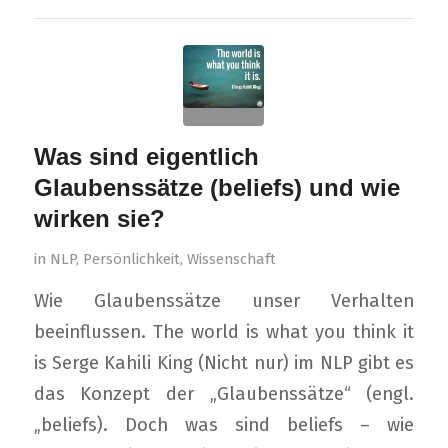
Was sind eigentlich
Glaubenssätze (beliefs) und wie
wirken sie?
in
NLP
,
Persönlichkeit
,
Wissenschaft
Wie Glaubenssätze unser Verhalten
beeinflussen. The world is what you think it
is Serge Kahili King (Nicht nur) im NLP gibt es
das Konzept der „Glaubenssätze“ (engl.
„beliefs). Doch was sind beliefs – wie