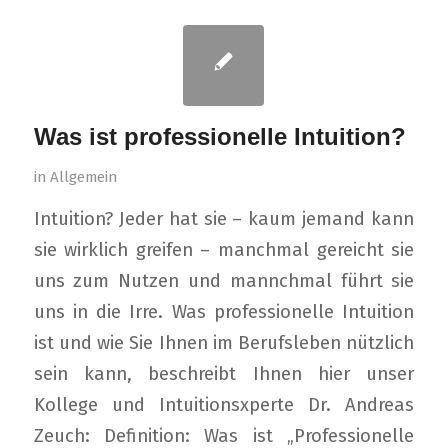
Was ist professionelle Intuition?
in
Allgemein
Intuition? Jeder hat sie – kaum jemand kann
sie wirklich greifen – manchmal gereicht sie
uns zum Nutzen und mannchmal führt sie
uns in die Irre. Was professionelle Intuition
ist und wie Sie Ihnen im Berufsleben nützlich
sein kann, beschreibt Ihnen hier unser
Kollege und Intuitionsxperte Dr. Andreas
Zeuch: Definition: Was ist „Professionelle