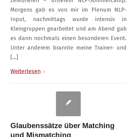
zelebrieren – unserem NLP-Sommercamp.
Morgens gab es von mir im Plenum NLP-
Input, nachmittags wurde intensiv in
Kleingruppen gearbeitet und am Abend gab
es dann nochmals einen besonderen Event.
Unter anderem brannte meine Trainer- und
[…]
Weiterlesen
Glaubenssätze über Matching
und Mismatching