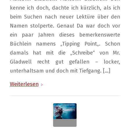
kenne ich doch, dachte ich kürzlich, als ich
beim Suchen nach neuer Lektüre über den
Namen stolperte. Genau! Da war doch vor
ein paar Jahren dieses bemerkenswerte
Büchlein namens „Tipping Point„. Schon
damals hat mit die „Schreibe“ von Mr.
Gladwell recht gut gefallen – locker,
unterhaltsam und doch mit Tiefgang. […]
Weiterlesen