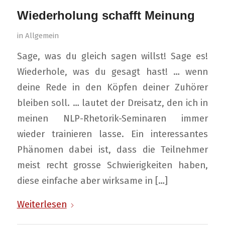
Wiederholung schafft Meinung
in
Allgemein
Sage, was du gleich sagen willst! Sage es!
Wiederhole, was du gesagt hast! … wenn
deine Rede in den Köpfen deiner Zuhörer
bleiben soll. … lautet der Dreisatz, den ich in
meinen NLP-Rhetorik-Seminaren immer
wieder trainieren lasse. Ein interessantes
Phänomen dabei ist, dass die Teilnehmer
meist recht grosse Schwierigkeiten haben,
diese einfache aber wirksame in […]
Weiterlesen