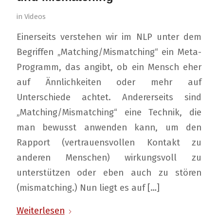
in
Videos
Einerseits verstehen wir im NLP unter dem
Begriffen „Matching/Mismatching“ ein Meta-
Programm, das angibt, ob ein Mensch eher
auf Ännlichkeiten oder mehr auf
Unterschiede achtet. Andererseits sind
„Matching/Mismatching“ eine Technik, die
man bewusst anwenden kann, um den
Rapport (vertrauensvollen Kontakt zu
anderen Menschen) wirkungsvoll zu
unterstützen oder eben auch zu stören
(mismatching.) Nun liegt es auf […]
Weiterlesen