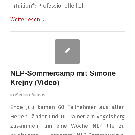
Intuition“? Professionelle […]
Weiterlesen
NLP-Sommercamp mit Simone
Krejny (Video)
in
Medien
,
Videos
Ende Juli kamen 60 Teilnehmer aus allen
Herren Länder und 10 Trainer am Vogelsberg
zusammen, um eine Woche NLP life zu