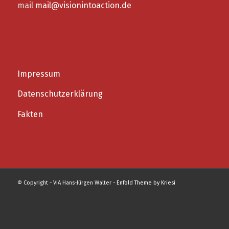
mail
mail@visionintoaction.de
Impressum
Datenschutzerklärung
Fakten
© Copyright - VIA Hans-Jürgen Walter -
Enfold Theme by Kriesi