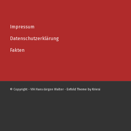
Impressum
Datenschutzerklärung
Fakten
© Copyright - VIA Hans-Jürgen Walter -
Enfold Theme by Kriesi