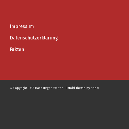
Impressum
Datenschutzerklärung
Fakten
© Copyright - VIA Hans-Jürgen Walter -
Enfold Theme by Kriesi